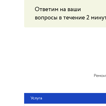
Ответим на ваши
вопросы в течение 2 мину
Ремонт
Услуга