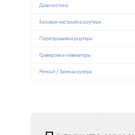
Диагностика
Базовая настройка роутера
Перепрошивка роутера
Гравировка клавиатуры
Ремонт / Замена кулера