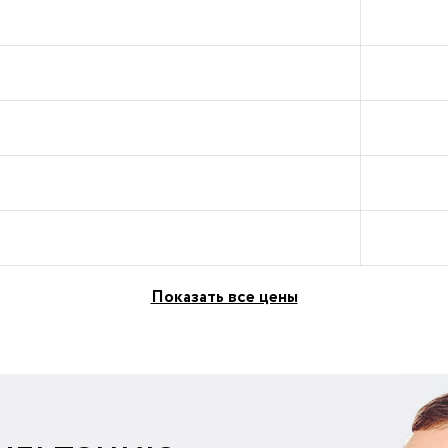
Показать все цены