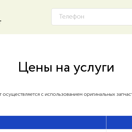
т
Цены на услуги
 осуществляется с использованием оригинальных запча