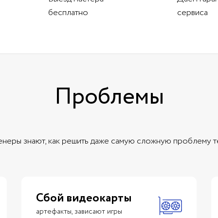
бесплатно
сервиса
Проблемы
неры знают, как решить даже самую сложную проблему 
Сбой видеокарты
артефакты, зависают игры