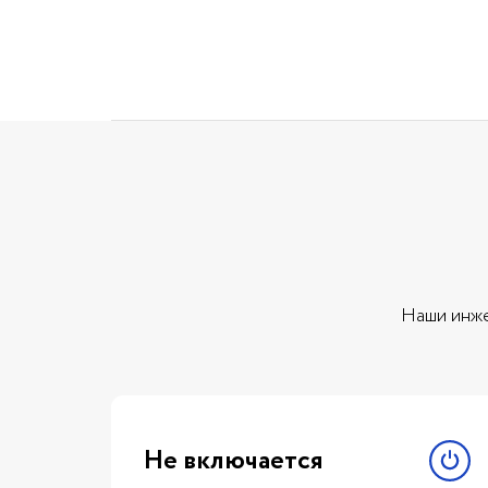
Наши инже
Не включается